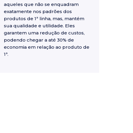
aqueles que não se enquadram
exatamente nos padrões dos
produtos de 1ª linha, mas, mantém
sua qualidade e utilidade. Eles
garantem uma redução de custos,
podendo chegar a até 30% de
economia em relação ao produto de
1ª.