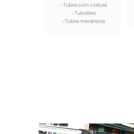
• Tubos com costura
• Tubulões
• Tubos mecânicos