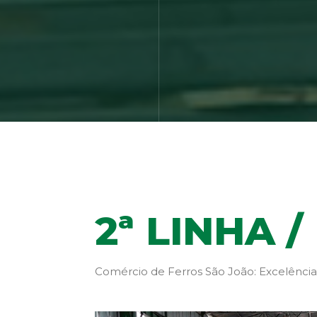
2ª LINHA 
Comércio de Ferros São João: Excelência