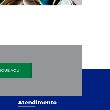
IQUE AQUI
Atendimento