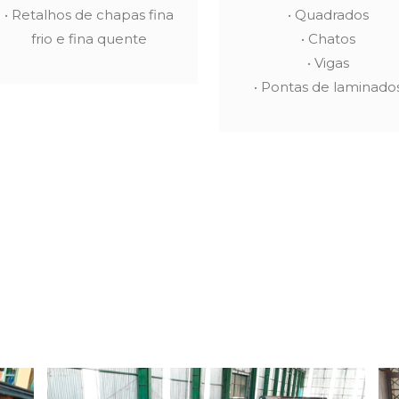
• Retalhos de chapas fina
• Quadrados
frio e fina quente
• Chatos
• Vigas
• Pontas de laminado