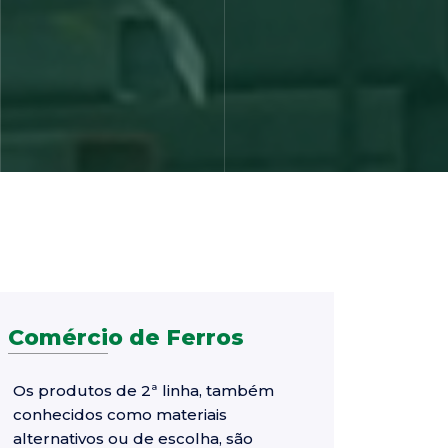
Comércio de Ferros
Os produtos de 2ª linha, também
conhecidos como materiais
alternativos ou de escolha, são